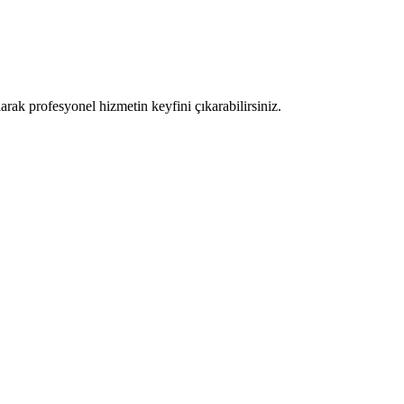
larak profesyonel hizmetin keyfini çıkarabilirsiniz.