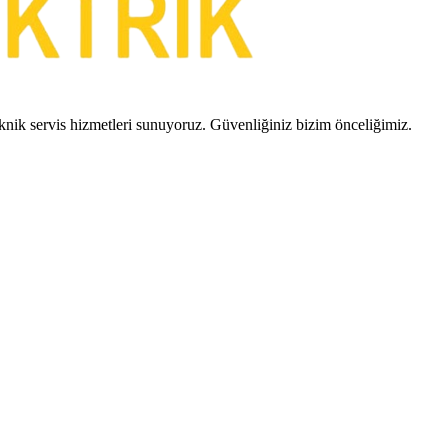
teknik servis hizmetleri sunuyoruz. Güvenliğiniz bizim önceliğimiz.