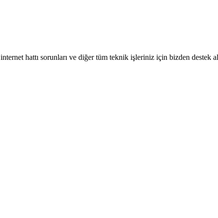
internet hattı sorunları ve diğer tüm teknik işleriniz için bizden destek a