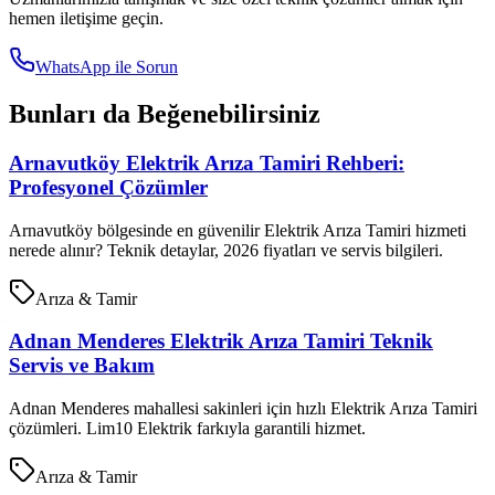
hemen iletişime geçin.
WhatsApp ile Sorun
Bunları da Beğenebilirsiniz
Arnavutköy Elektrik Arıza Tamiri Rehberi:
Profesyonel Çözümler
Arnavutköy bölgesinde en güvenilir Elektrik Arıza Tamiri hizmeti
nerede alınır? Teknik detaylar, 2026 fiyatları ve servis bilgileri.
Arıza & Tamir
Adnan Menderes Elektrik Arıza Tamiri Teknik
Servis ve Bakım
Adnan Menderes mahallesi sakinleri için hızlı Elektrik Arıza Tamiri
çözümleri. Lim10 Elektrik farkıyla garantili hizmet.
Arıza & Tamir